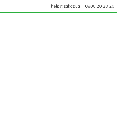
help@zakaz.ua
0800 20 20 20