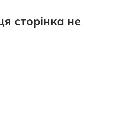
ця сторінка не