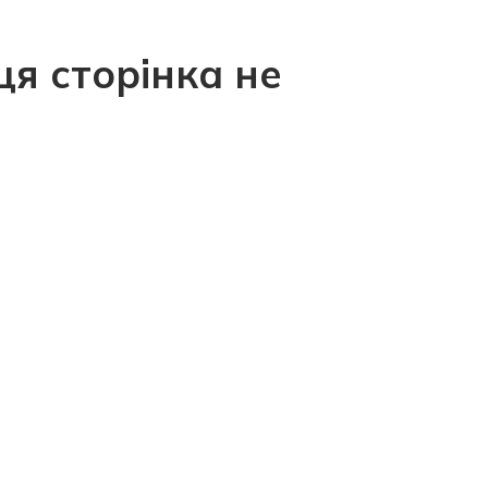
ця сторінка не