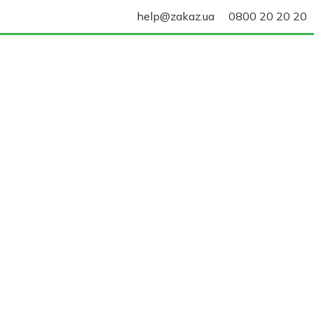
help@zakaz.ua
0800 20 20 20