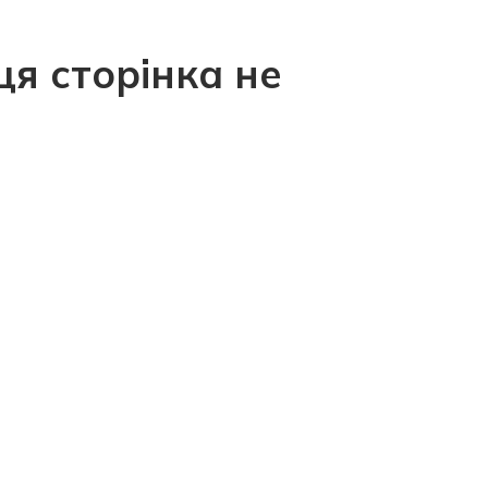
ця сторінка не