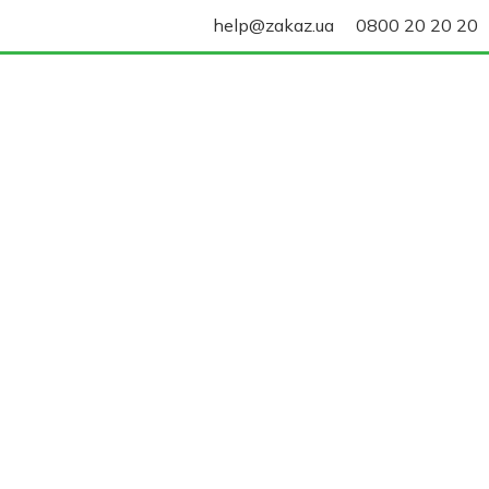
help@zakaz.ua
0800 20 20 20