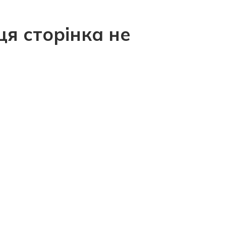
ця сторінка не