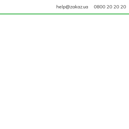
help@zakaz.ua
0800 20 20 20