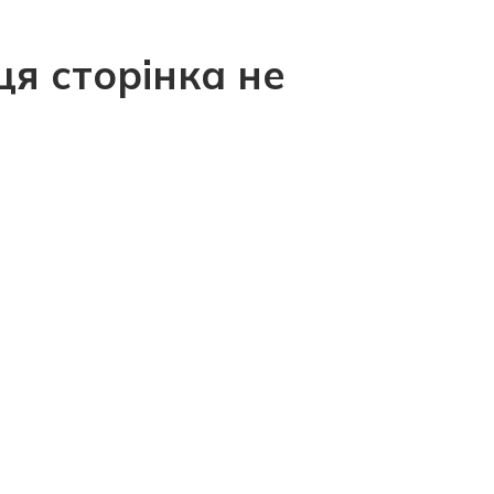
ця сторінка не