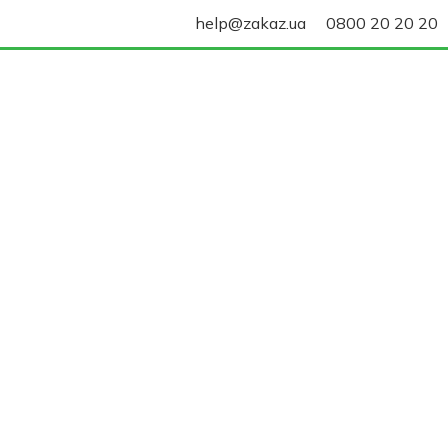
help@zakaz.ua
0800 20 20 20