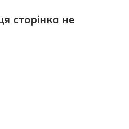
ця сторінка не