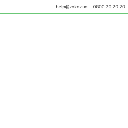
help@zakaz.ua
0800 20 20 20