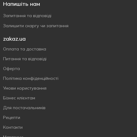
Напишіть нам
Запитання та відповіді
Залишити скаргу чи запитання
zakaz.ua
Оплата та доставка
Питання та відповіді
Оферта
Політика конфіденційності
Умови користування
Бізнес клієнтам
Для постачальників
Рецепти
Контакти