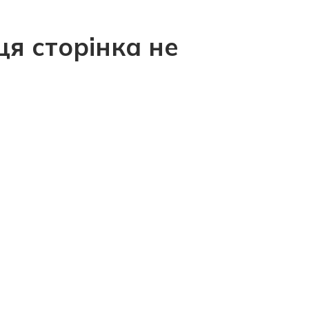
ця сторінка не