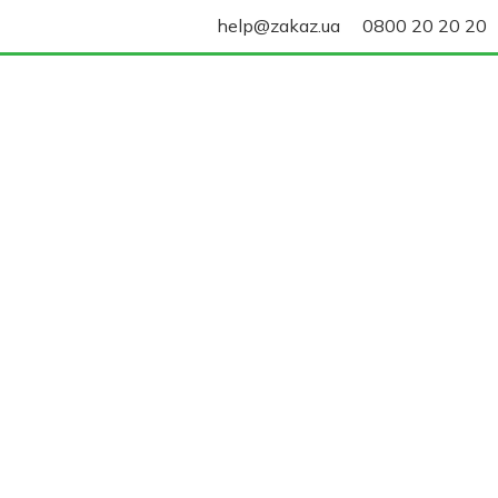
help@zakaz.ua
0800 20 20 20