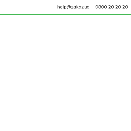
help@zakaz.ua
0800 20 20 20