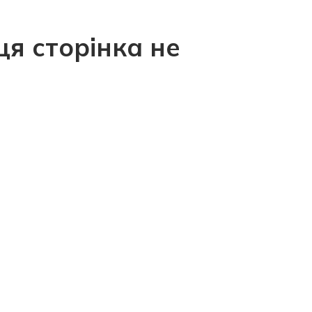
ця сторінка не