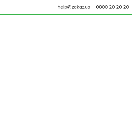
help@zakaz.ua
0800 20 20 20