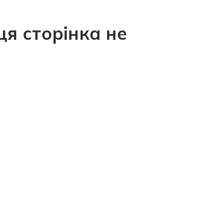
ця сторінка не