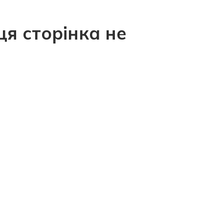
ця сторінка не