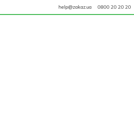
help@zakaz.ua
0800 20 20 20