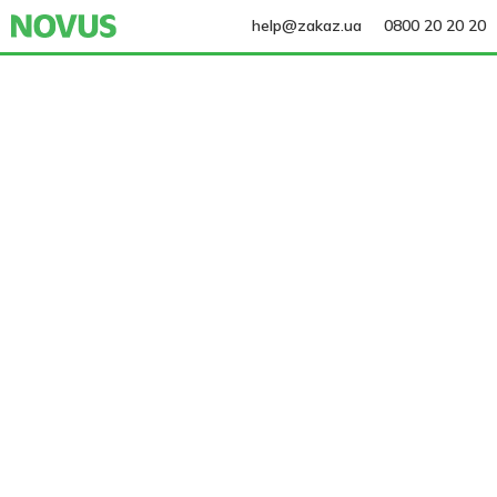
help@zakaz.ua
0800 20 20 20