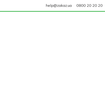
help@zakaz.ua
0800 20 20 20