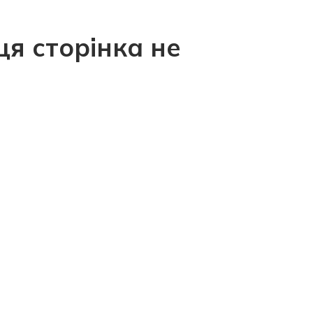
ця сторінка не