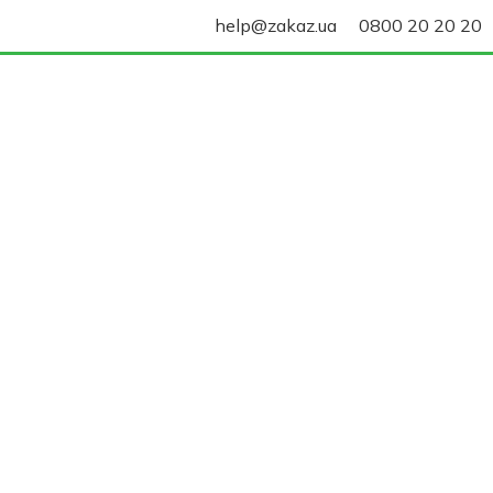
help@zakaz.ua
0800 20 20 20