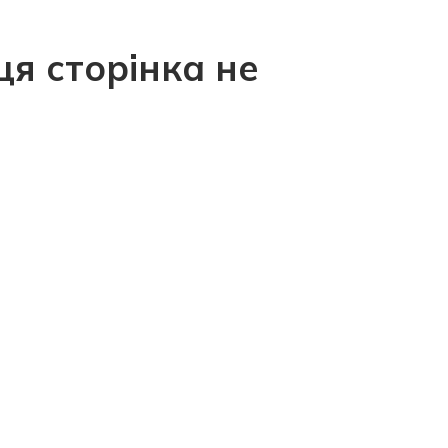
ця сторінка не