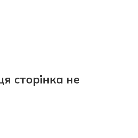
ця сторінка не