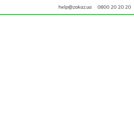
help@zakaz.ua
0800 20 20 20