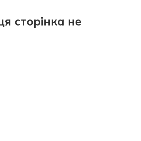
ця сторінка не