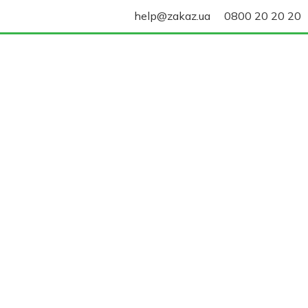
help@zakaz.ua
0800 20 20 20