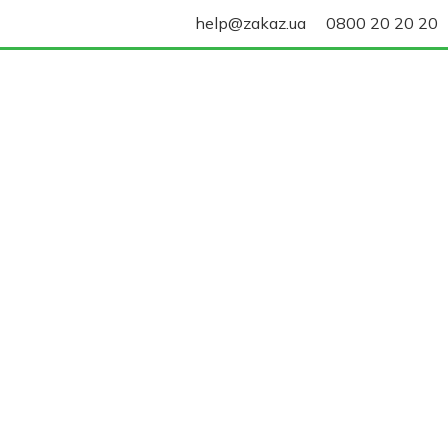
help@zakaz.ua
0800 20 20 20