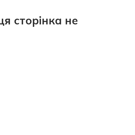
ця сторінка не