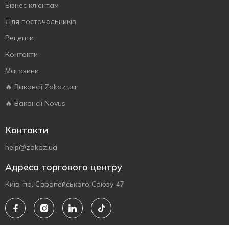
Бізнес клієнтам
Для постачальників
Рецепти
Контакти
Магазини
🔥 Вакансії Zakaz.ua
🔥 Вакансії Novus
Контакти
help@zakaz.ua
Адреса торгового центру
Київ, пр. Європейського Союзу 47