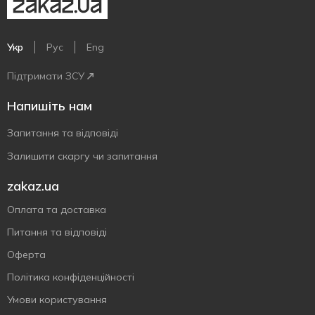
Укр
Рус
Eng
Підтримати ЗСУ
Напишіть нам
Запитання та відповіді
Залишити скаргу чи запитання
zakaz.ua
Оплата та доставка
Питання та відповіді
Оферта
Політика конфіденційності
Умови користування