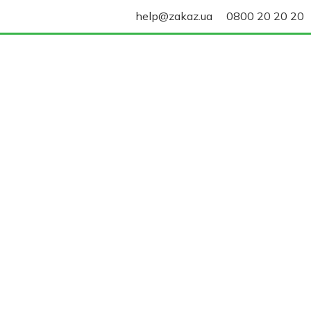
help@zakaz.ua
0800 20 20 20