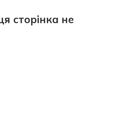
ця сторінка не