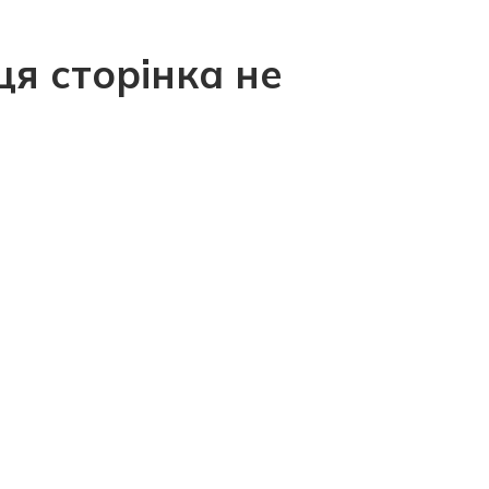
ця сторінка не