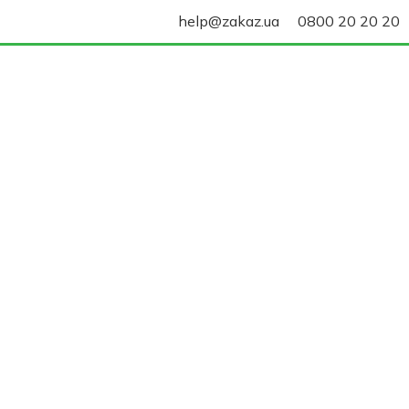
help@zakaz.ua
0800 20 20 20