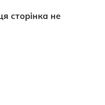
ця сторінка не