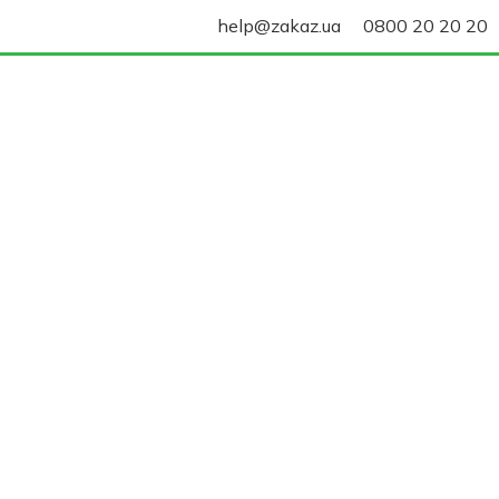
help@zakaz.ua
0800 20 20 20