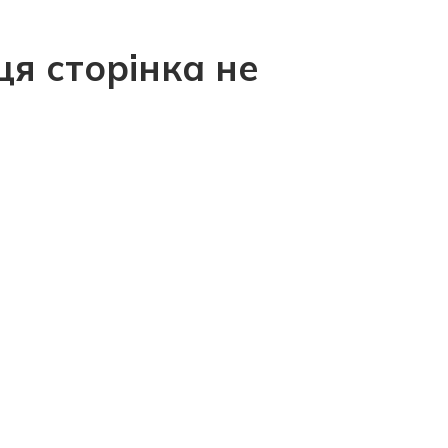
ця сторінка не