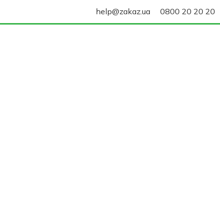
help@zakaz.ua
0800 20 20 20