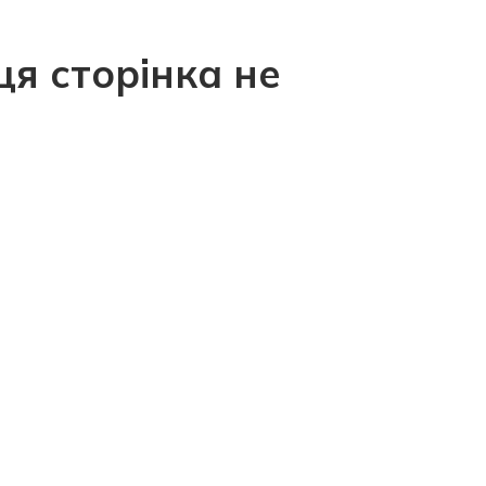
ця сторінка не