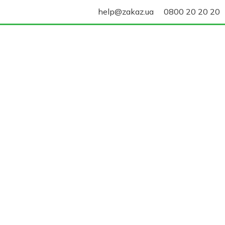
help@zakaz.ua
0800 20 20 20