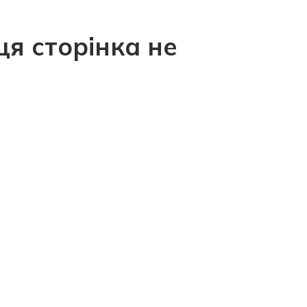
ця сторінка не