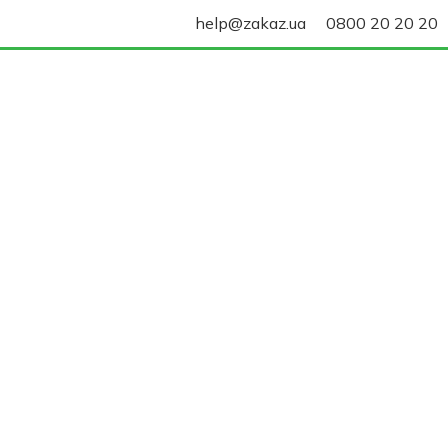
help@zakaz.ua
0800 20 20 20