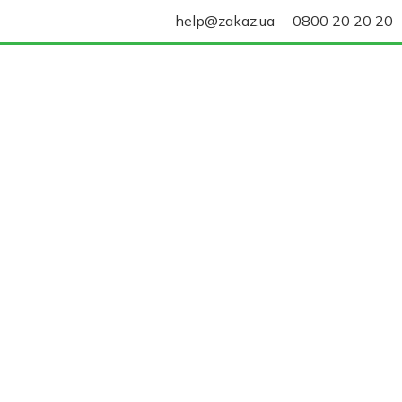
help@zakaz.ua
0800 20 20 20