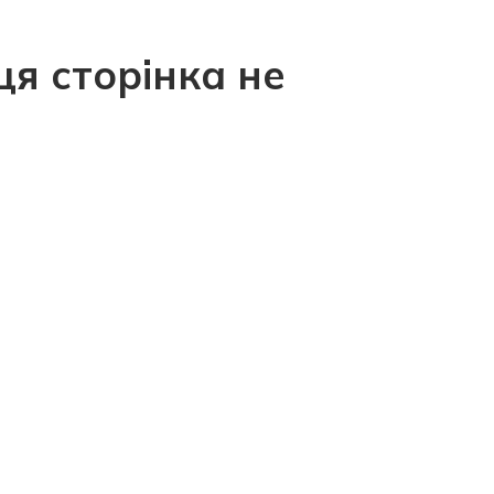
ця сторінка не