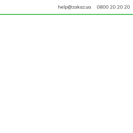
help@zakaz.ua
0800 20 20 20