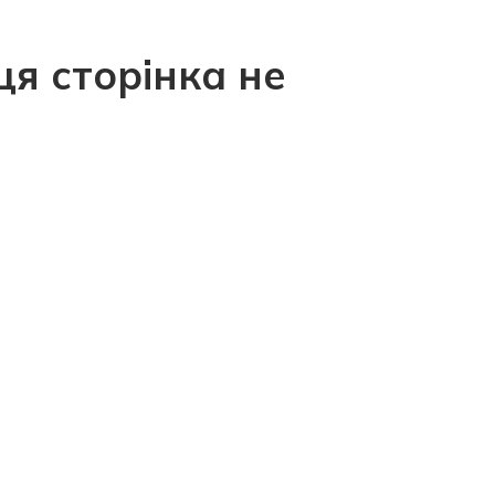
ця сторінка не