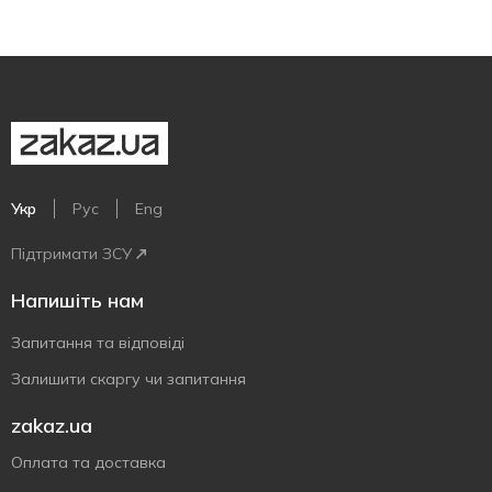
Укр
Рус
Eng
Підтримати ЗСУ
Напишіть нам
Запитання та відповіді
Залишити скаргу чи запитання
zakaz.ua
Оплата та доставка