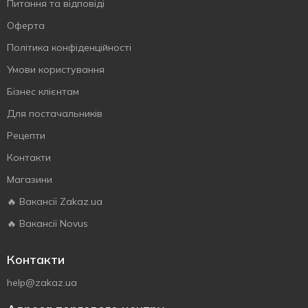
Питання та відповіді
Оферта
Політика конфіденційності
Умови користування
Бізнес клієнтам
Для постачальників
Рецепти
Контакти
Магазини
🔥 Вакансії Zakaz.ua
🔥 Вакансії Novus
Контакти
help@zakaz.ua