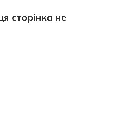
ця сторінка не