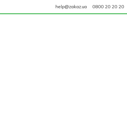
help@zakaz.ua
0800 20 20 20