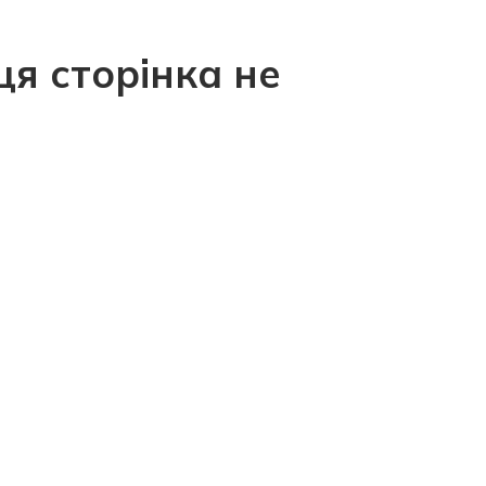
ця сторінка не