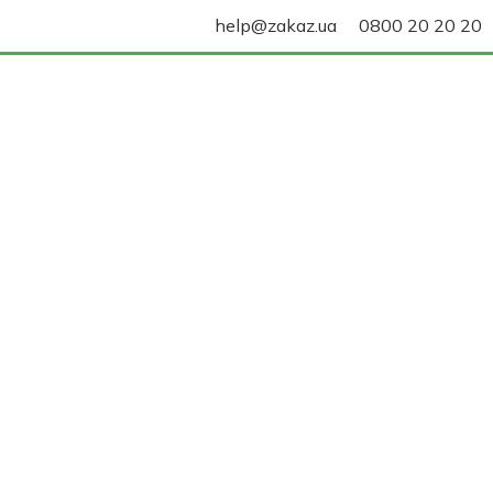
help@zakaz.ua
0800 20 20 20