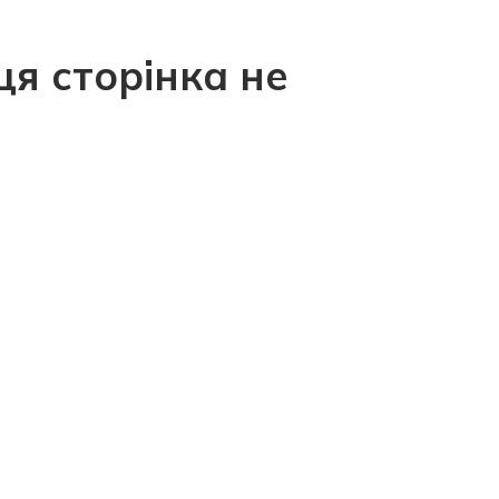
ця сторінка не