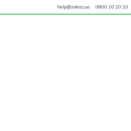
help@zakaz.ua
0800 20 20 20