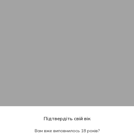
Підтвердіть свій вік
Вам вже виповнилось 18 років?