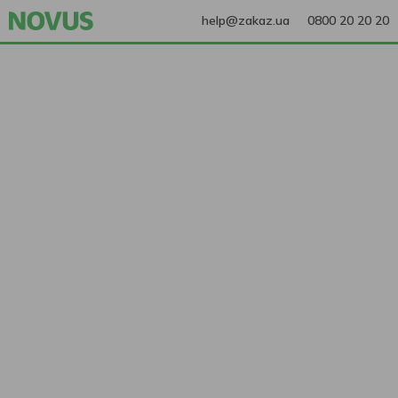
help@zakaz.ua
0800 20 20 20