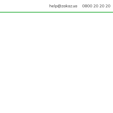
help@zakaz.ua
0800 20 20 20