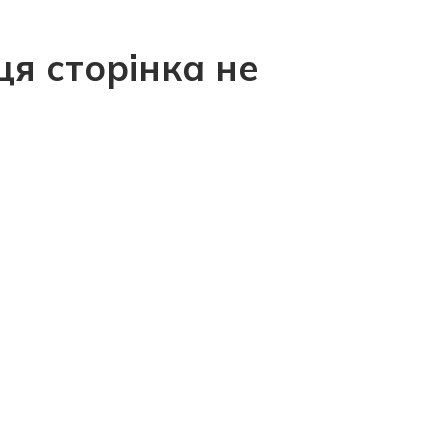
ця сторінка не