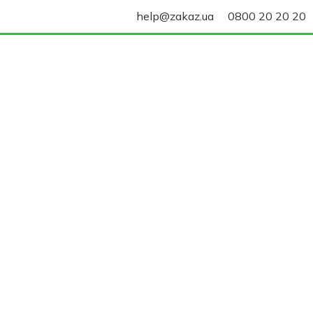
help@zakaz.ua
0800 20 20 20