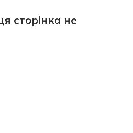
ця сторінка не