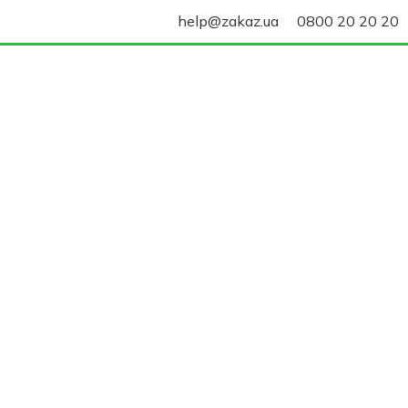
help@zakaz.ua
0800 20 20 20