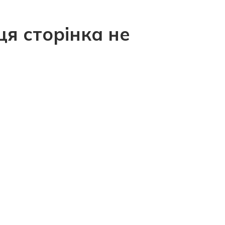
ця сторінка не