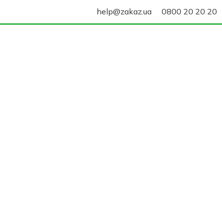
help@zakaz.ua
0800 20 20 20