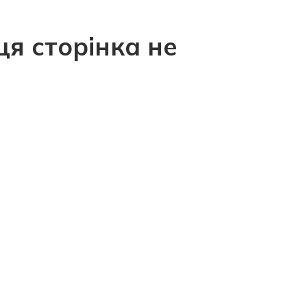
ця сторінка не