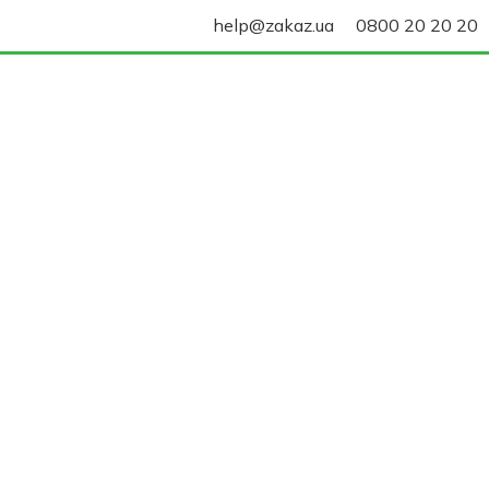
help@zakaz.ua
0800 20 20 20