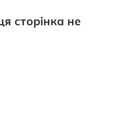
ця сторінка не