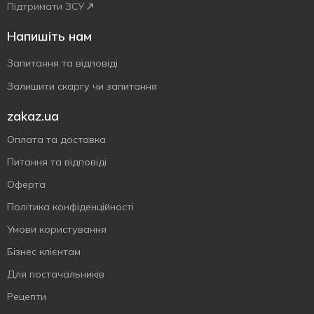
Підтримати ЗСУ
Напишіть нам
Запитання та відповіді
Залишити скаргу чи запитання
zakaz.ua
Оплата та доставка
Питання та відповіді
Оферта
Політика конфіденційності
Умови користування
Бізнес клієнтам
Для постачальників
Рецепти