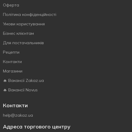
Оферта
Політика конфіденційності
Умови користування
Бізнес клієнтам
Для постачальників
Рецепти
Контакти
Магазини
🔥 Вакансії Zakaz.ua
🔥 Вакансії Novus
Контакти
help@zakaz.ua
Адреса торгового центру