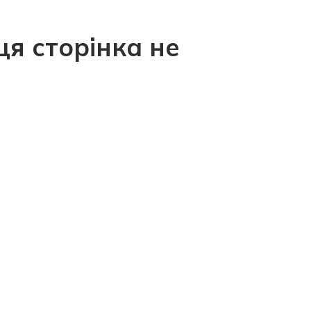
ця сторінка не