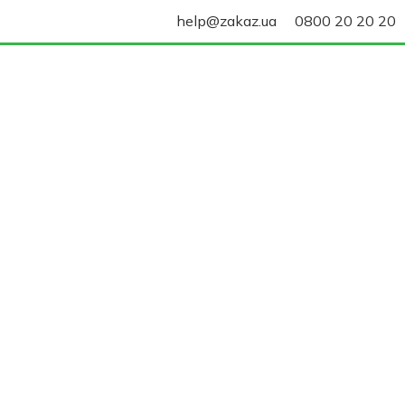
help@zakaz.ua
0800 20 20 20