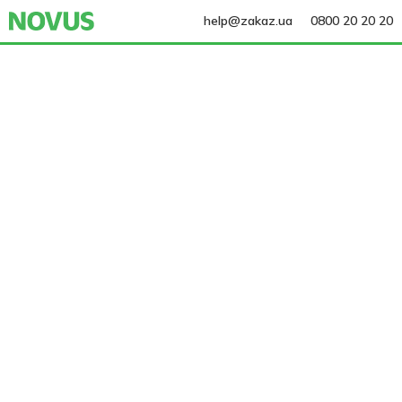
help@zakaz.ua
0800 20 20 20