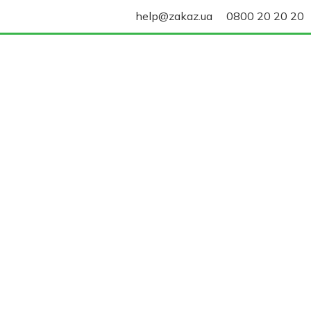
help@zakaz.ua
0800 20 20 20