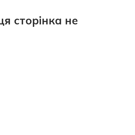
ця сторінка не