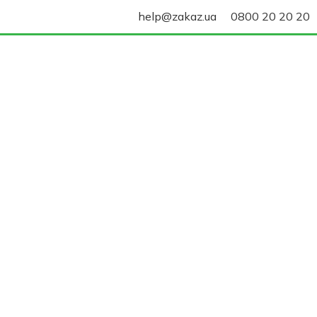
help@zakaz.ua
0800 20 20 20