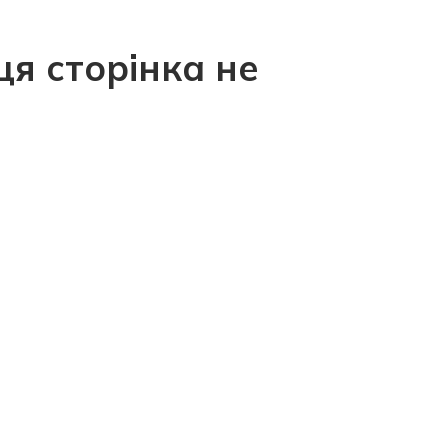
ця сторінка не