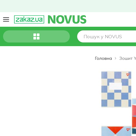
Головна