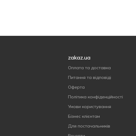
zakaz.ua
Оплата та доставка
Питання та відповіді
Оферта
Політика конфіденційності
Умови користування
Бізнес клієнтам
Для постачальників
Рецепти