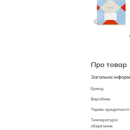
Про товар
Загальна інформ
Бренд
Виробник
Термін придатності
Температура
зберігання