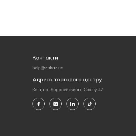
Контакти
help@zakaz.ua
Адреса торгового центру
Київ, пр. Європейського Союзу 47