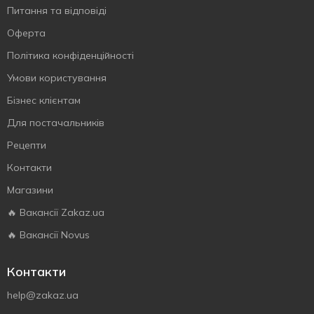
Питання та відповіді
Оферта
Політика конфіденційності
Умови користування
Бізнес клієнтам
Для постачальників
Рецепти
Контакти
Магазини
🔥 Вакансії Zakaz.ua
🔥 Вакансії Novus
Контакти
help@zakaz.ua