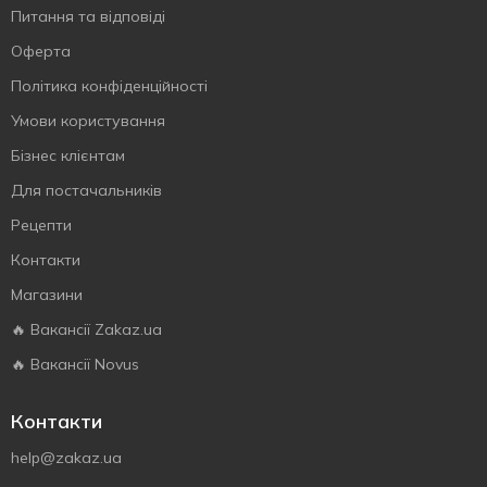
Питання та відповіді
Оферта
Політика конфіденційності
Умови користування
Бізнес клієнтам
Для постачальників
Рецепти
Контакти
Магазини
🔥 Вакансії Zakaz.ua
🔥 Вакансії Novus
Контакти
help@zakaz.ua