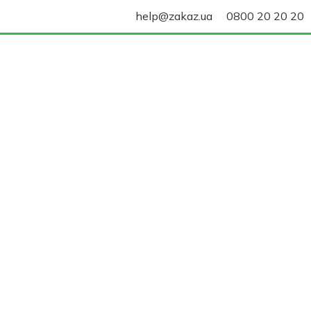
help@zakaz.ua
0800 20 20 20