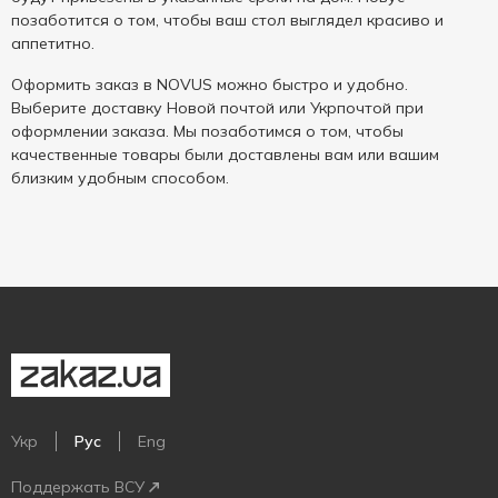
позаботится о том, чтобы ваш стол выглядел красиво и
аппетитно.
Оформить заказ в NOVUS можно быстро и удобно.
Выберите доставку Новой почтой или Укрпочтой при
оформлении заказа. Мы позаботимся о том, чтобы
качественные товары были доставлены вам или вашим
близким удобным способом.
Укр
Рус
Eng
Поддержать ВСУ