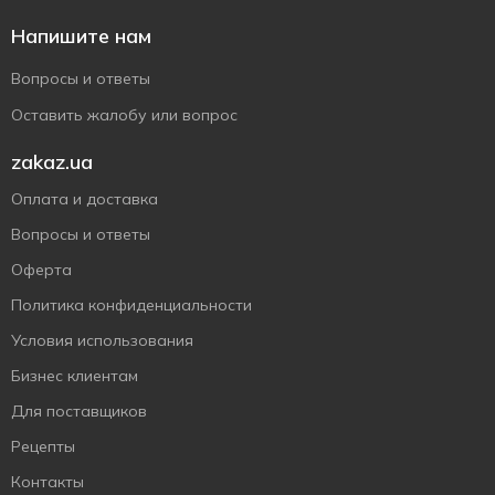
Напишите нам
Вопросы и ответы
Оставить жалобу или вопрос
zakaz.ua
Оплата и доставка
Вопросы и ответы
Оферта
Политика конфиденциальности
Условия использования
Бизнес клиентам
Для поставщиков
Рецепты
Контакты