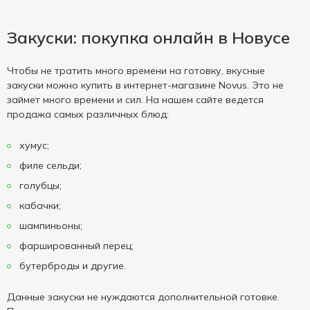
Закуски: покупка онлайн в Новусе
Чтобы не тратить много времени на готовку, вкусные
закуски можно купить в интернет-магазине Novus. Это не
займет много времени и сил. На нашем сайте ведется
продажа самых различных блюд:
хумус;
филе сельди;
голубцы;
кабачки;
шампиньоны;
фаршированный перец;
бутерброды и другие.
Данные закуски не нуждаются дополнительной готовке.