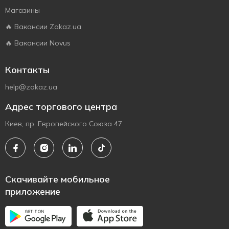
Магазины
🔥 Вакансии Zakaz.ua
🔥 Вакансии Novus
Контакты
help@zakaz.ua
Адрес торгового центра
Киев, пр. Европейского Союза 47
Скачивайте мобильное
приложение