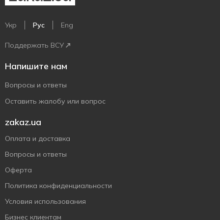
Укр
Рус
Eng
Поддержать ВСУ
Напишите нам
Вопросы и ответы
Оставить жалобу или вопрос
zakaz.ua
Оплата и доставка
Вопросы и ответы
Оферта
Политика конфиденциальности
Условия использования
Бизнес клиентам