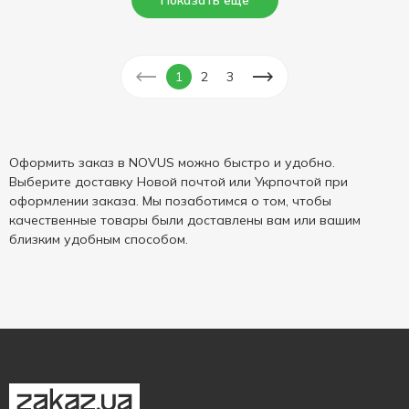
Показать еще
1
2
3
Оформить заказ в NOVUS можно быстро и удобно.
Выберите доставку Новой почтой или Укрпочтой при
оформлении заказа. Мы позаботимся о том, чтобы
качественные товары были доставлены вам или вашим
близким удобным способом.