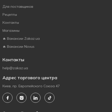
Для поставщиков
Рецепты
Контакты
Магазины
🔥 Вакансии Zakaz.ua
🔥 Вакансии Novus
Контакты
help@zakaz.ua
Адрес торгового центра
Киев, пр. Европейского Союза 47