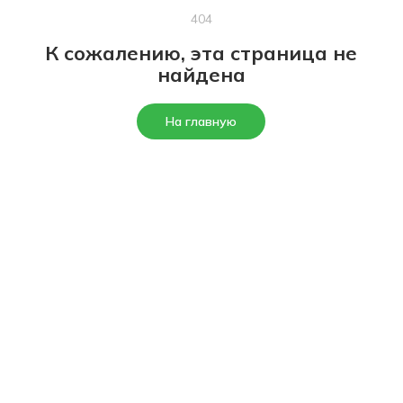
404
К сожалению, эта страница не
найдена
На главную