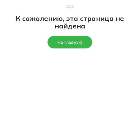
404
К сожалению, эта страница не
найдена
На главную